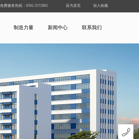
免费服务热线：
0592-3572905
设为首页
加入收藏
制造力量
新闻中心
联系我们