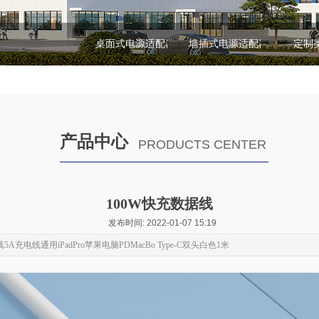
桌面式电源适配器
墙插式电源适配器
定制
产品中心
PRODUCTS CENTER
100W快充数据线
发布时间: 2022-01-07 15:19
A充电线通用iPadPro苹果电脑PDMacBo Type-C双头白色1米