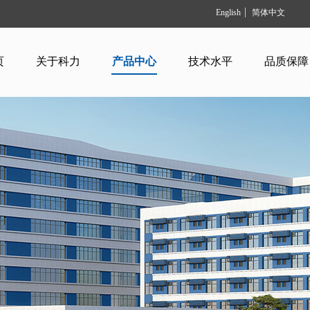
English
简体中文
页
关于科力
产品中心
技术水平
品质保障