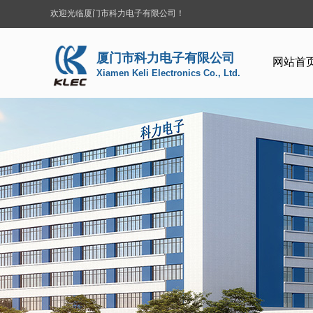
欢迎光临厦门市科力电子有限公司！
厦门市科力电子有限公司
网站首
Xiamen Keli Electronics Co., Ltd.