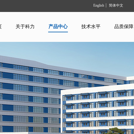
English
简体中文
页
关于科力
产品中心
技术水平
品质保障