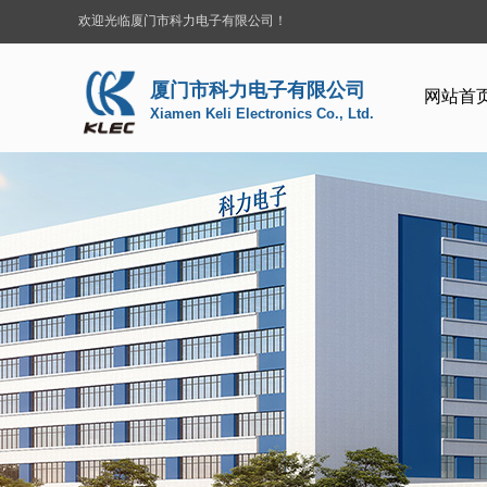
欢迎光临厦门市科力电子有限公司！
厦门市科力电子有限公司
网站首
Xiamen Keli Electronics Co., Ltd.