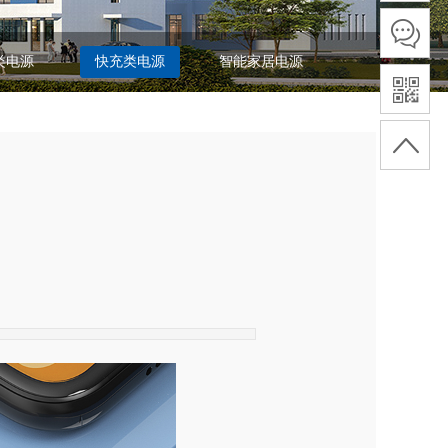
类电源
快充类电源
智能家居电源