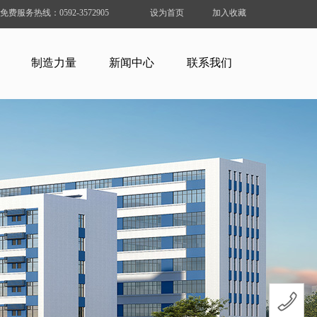
免费服务热线：
0592-3572905
设为首页
加入收藏
制造力量
新闻中心
联系我们