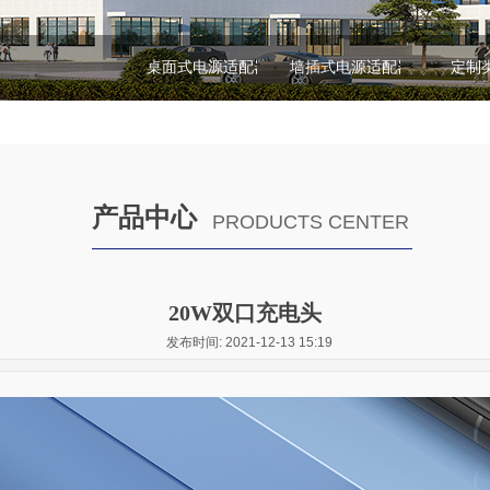
桌面式电源适配器
墙插式电源适配器
定制
产品中心
PRODUCTS CENTER
20W双口充电头
发布时间: 2021-12-13 15:19